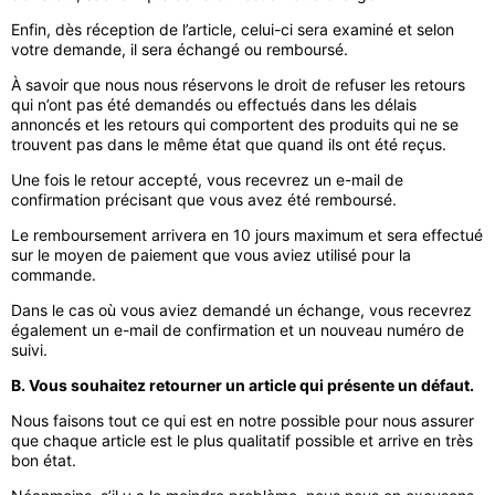
Enfin, dès réception de l’article, celui-ci sera examiné et selon
votre demande, il sera échangé ou remboursé.
À savoir que nous nous réservons le droit de refuser les retours
qui n’ont pas été demandés ou effectués dans les délais
annoncés et les retours qui comportent des produits qui ne se
trouvent pas dans le même état que quand ils ont été reçus.
Une fois le retour accepté, vous recevrez un e-mail de
confirmation précisant que vous avez été remboursé.
Le remboursement arrivera en 10 jours maximum et sera effectué
sur le moyen de paiement que vous aviez utilisé pour la
commande.
Dans le cas où vous aviez demandé un échange, vous recevrez
également un e-mail de confirmation et un nouveau numéro de
suivi.
B. Vous souhaitez retourner un article qui présente un défaut.
Nous faisons tout ce qui est en notre possible pour nous assurer
que chaque article est le plus qualitatif possible et arrive en très
bon état.