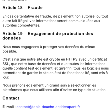
Article 18 – Fraude
En cas de tentative de fraude, de paiement non autorisé, ou tout
autre fait illégal, vos informations seront communiquées aux
autorités compétentes.
Article 19 – Engagement de protection des
données
Nous nous engageons à protéger vos données du mieux
possible.
C’est ainsi que notre site est crypté en HTTPS avec un certificat
SSL, que notre base de données et que toutes les informations
qu’elle contient l’est également, et qu’enfin, tous les logiciels nous
permettant de garder le site en état de fonctionnalité, sont mis à
jour.
Nous prenons également un grand soin à sélectionner les
plateformes que nous utilisons afin d’éviter ce type de situation.
Contact
E-mail :
contact@tapis-douche-antiderapant.fr