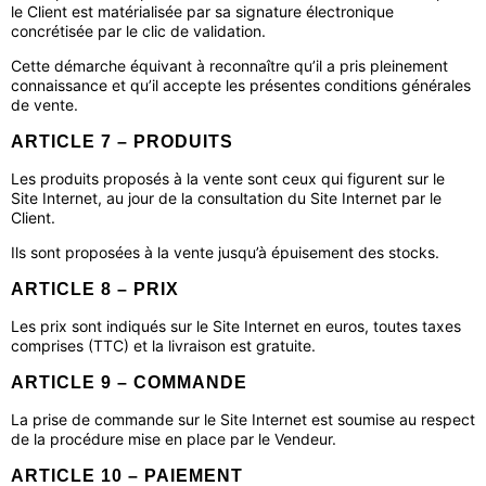
le Client est matérialisée par sa signature électronique
concrétisée par le clic de validation.
Cette démarche équivant à reconnaître qu’il a pris pleinement
connaissance et qu’il accepte les présentes conditions générales
de vente.
ARTICLE 7 – PRODUITS
Les produits proposés à la vente sont ceux qui figurent sur le
Site Internet, au jour de la consultation du Site Internet par le
Client.
Ils sont proposées à la vente jusqu’à épuisement des stocks.
ARTICLE 8 – PRIX
Les prix sont indiqués sur le Site Internet en euros, toutes taxes
comprises (TTC) et la livraison est gratuite.
ARTICLE 9 – COMMANDE
La prise de commande sur le Site Internet est soumise au respect
de la procédure mise en place par le Vendeur.
ARTICLE 10 – PAIEMENT