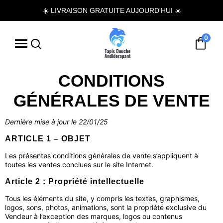
☀️ LIVRAISON GRATUITE AUJOURD'HUI ☀️
0
CONDITIONS
GÉNÉRALES DE VENTE
Dernière mise à jour le 22/01/25
ARTICLE 1 – OBJET
Les présentes conditions générales de vente s’appliquent à
toutes les ventes conclues sur le site Internet.
Article 2 : Propriété intellectuelle
Tous les éléments du site, y compris les textes, graphismes,
logos, sons, photos, animations, sont la propriété exclusive du
Vendeur à l’exception des marques, logos ou contenus