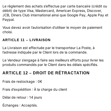
Le règlement des achats s’effectue par carte bancaire (crédit ou
débit) de type Visa, Mastercard, American Express, Discover,
JCB, Diners Club international ainsi que Google Pay, Apple Pay et
Paypal.
Vous devez avoir l’autorisation d’utiliser le moyen de paiement
choisi.
ARTICLE 11 – LIVRAISON
La Livraison est effectuée par le transporteur La Poste, à
l’adresse indiquée par le Client lors de la commande.
Le Vendeur s’engage à faire ses meilleurs efforts pour livrer les
produits commandés par le Client dans les délais spécifiés.
ARTICLE 12 – DROIT DE RÉTRACTATION
Frais de restockage : 0€
Frais d’expédition : À la charge du client
Délai de retour : 14 jours
Échanges : Acceptés.