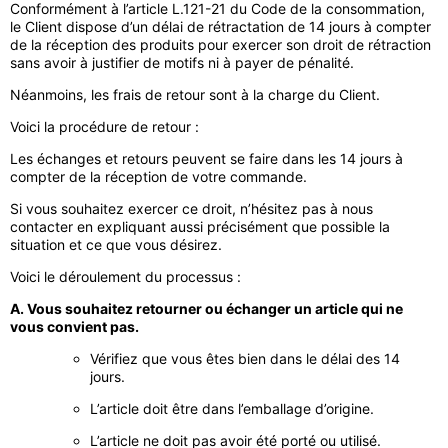
Conformément à l’article L.121-21 du Code de la consommation,
le Client dispose d’un délai de rétractation de 14 jours à compter
de la réception des produits pour exercer son droit de rétraction
sans avoir à justifier de motifs ni à payer de pénalité.
Néanmoins, les frais de retour sont à la charge du Client.
Voici la procédure de retour :
Les échanges et retours peuvent se faire dans les 14 jours à
compter de la réception de votre commande.
Si vous souhaitez exercer ce droit, n’hésitez pas à nous
contacter en expliquant aussi précisément que possible la
situation et ce que vous désirez.
Voici le déroulement du processus :
A. Vous souhaitez retourner ou échanger un article qui ne
vous convient pas.
Vérifiez que vous êtes bien dans le délai des 14
jours.
L’article doit être dans l’emballage d’origine.
L’article ne doit pas avoir été porté ou utilisé.