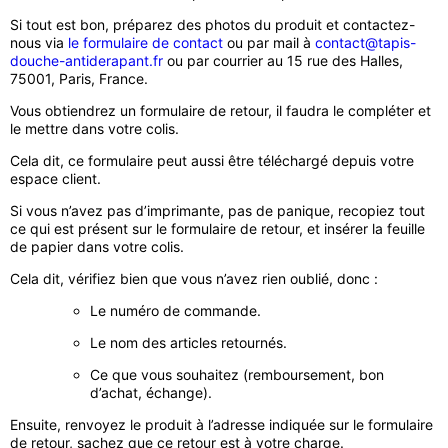
Si tout est bon, préparez des photos du produit et contactez-
nous
via
le formulaire de contact
ou par mail à
contact@tapis-
douche-antiderapant.fr
ou par courrier au 15 rue des Halles,
75001, Paris, France.
Vous obtiendrez un formulaire de retour, il faudra le compléter et
le mettre dans votre colis.
Cela dit, ce formulaire peut aussi être téléchargé depuis votre
espace client.
Si vous n’avez pas d’imprimante, pas de panique, recopiez tout
ce qui est présent sur le formulaire de retour, et insérer la feuille
de papier dans votre colis.
Cela dit, vérifiez bien que vous n’avez rien oublié, donc :
Le numéro de commande.
Le nom des articles retournés.
Ce que vous souhaitez (remboursement, bon
d’achat, échange).
Ensuite, renvoyez le produit à l’adresse indiquée sur le formulaire
de retour, sachez que ce retour est à votre charge.