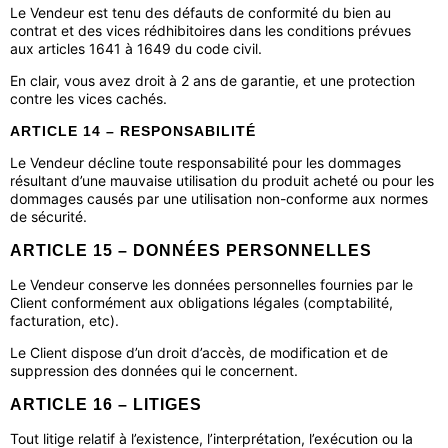
Le Vendeur est tenu des défauts de conformité du bien au
contrat et des vices rédhibitoires dans les conditions prévues
aux articles 1641 à 1649 du code civil.
En clair, vous avez droit à 2 ans de garantie, et une protection
contre les vices cachés.
ARTICLE 14 – RESPONSABILITÉ
Le Vendeur décline toute responsabilité pour les dommages
résultant d’une mauvaise utilisation du produit acheté ou pour les
dommages causés par une utilisation non-conforme aux normes
de sécurité.
ARTICLE 15 – DONNÉES PERSONNELLES
Le Vendeur conserve les données personnelles fournies par le
Client conformément aux obligations légales (comptabilité,
facturation, etc).
Le Client dispose d’un droit d’accès, de modification et de
suppression des données qui le concernent.
ARTICLE 16 – LITIGES
Tout litige relatif à l’existence, l’interprétation, l’exécution ou la