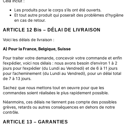
Cela inclut :
Les produits pour le corps s’ils ont été ouverts.
Et tout autre produit qui poserait des problèmes d’hygiène
en cas de retour.
ARTICLE 12 Bis – DÉLAI DE LIVRAISON
Voici les délais de livraison :
A) Pour la France, Belgique, Suisse
Pour traiter votre demande, concevoir votre commande et enfin
l’expédier, voici nos délais : nous avons besoin d’environ 1 à 2
jours pour l’expédier (du Lundi au Vendredi) et de 6 à 11 jours
pour l’acheminement (du Lundi au Vendredi), pour un délai total
de 7 à 13 jours.
Sachez que nous mettons tout en oeuvre pour que les
commandes soient réalisées le plus rapidement possible.
Néanmoins, ces délais ne tiennent pas compte des possibles
grèves, retards ou autres conséquences en dehors de notre
contrôle.
ARTICLE 13 – GARANTIES