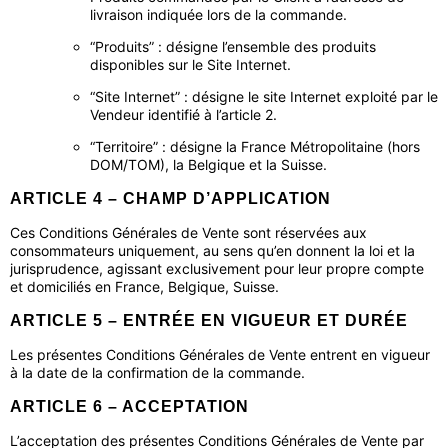
livraison indiquée lors de la commande.
“Produits” : désigne l’ensemble des produits
disponibles sur le Site Internet.
“Site Internet” : désigne le site Internet exploité par le
Vendeur identifié à l’article 2.
“Territoire” : désigne la France Métropolitaine (hors
DOM/TOM), la Belgique et la Suisse.
ARTICLE 4 – CHAMP D’APPLICATION
Ces Conditions Générales de Vente sont réservées aux
consommateurs uniquement, au sens qu’en donnent la loi et la
jurisprudence, agissant exclusivement pour leur propre compte
et domiciliés en France, Belgique, Suisse.
ARTICLE 5 – ENTRÉE EN VIGUEUR ET DURÉE
Les présentes Conditions Générales de Vente entrent en vigueur
à la date de la confirmation de la commande.
ARTICLE 6 – ACCEPTATION
L’acceptation des présentes Conditions Générales de Vente par