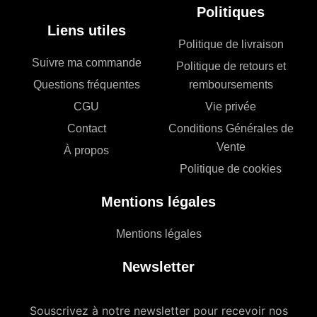
Politiques
Liens utiles
Politique de livraison
Suivre ma commande
Politique de retours et
Questions fréquentes
remboursements
CGU
Vie privée
Contact
Conditions Générales de
Vente
À propos
Politique de cookies
Mentions légales
Mentions légales
Newsletter
Souscrivez à notre newsletter pour recevoir nos