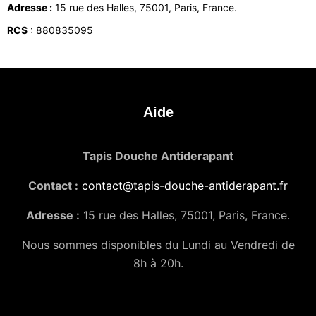
Adresse :
15 rue des Halles, 75001, Paris, France.
RCS
: 880835095
Aide
Tapis Douche Antiderapant
Contact :
contact@tapis-douche-antiderapant.fr
Adresse :
15 rue des Halles, 75001, Paris, France.
Nous sommes disponibles du Lundi au Vendredi de
8h à 20h.