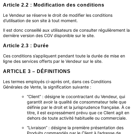
Article 2.2 : Modification des conditions
Le Vendeur se réserve le droit de modifier les conditions
d’utilisation de son site à tout moment.
Il est donc conseillé aux utilisateurs de consulter régulièrement la
dernière version des CGV disponible sur le site.
Article 2.3 : Durée
Ces conditions s’appliquent pendant toute la durée de mise en
ligne des services offerts par le Vendeur sur le site.
ARTICLE 3 – DÉFINITIONS
Les termes employés ci-après ont, dans ces Conditions
Générales de Vente, la signification suivante :
“Client” : désigne le cocontractant du Vendeur, qui
garantit avoir la qualité de consommateur telle que
définie par le droit et la jurisprudence française. À ce
titre, il est expressément prévu que ce Client agit en
dehors de toute activité habituelle ou commerciale.
“Livraison” : désigne la première présentation des
Produits commandés par le Client à l’adresse de