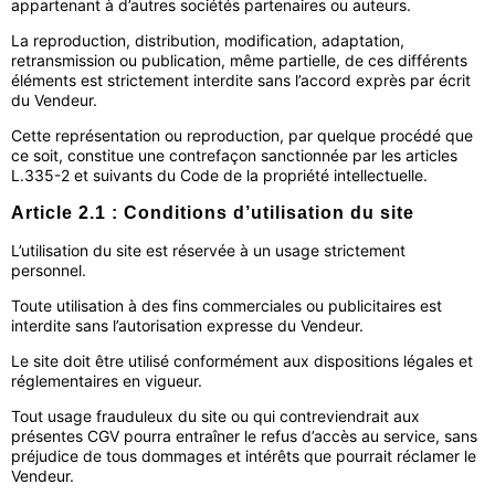
appartenant à d’autres sociétés partenaires ou auteurs.
La reproduction, distribution, modification, adaptation,
retransmission ou publication, même partielle, de ces différents
éléments est strictement interdite sans l’accord exprès par écrit
du Vendeur.
Cette représentation ou reproduction, par quelque procédé que
ce soit, constitue une contrefaçon sanctionnée par les articles
L.335-2 et suivants du Code de la propriété intellectuelle.
Article 2.1 : Conditions d’utilisation du site
L’utilisation du site est réservée à un usage strictement
personnel.
Toute utilisation à des fins commerciales ou publicitaires est
interdite sans l’autorisation expresse du Vendeur.
Le site doit être utilisé conformément aux dispositions légales et
réglementaires en vigueur.
Tout usage frauduleux du site ou qui contreviendrait aux
présentes CGV pourra entraîner le refus d’accès au service, sans
préjudice de tous dommages et intérêts que pourrait réclamer le
Vendeur.