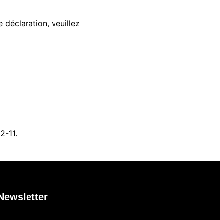
 déclaration, veuillez
2-11.
Newsletter