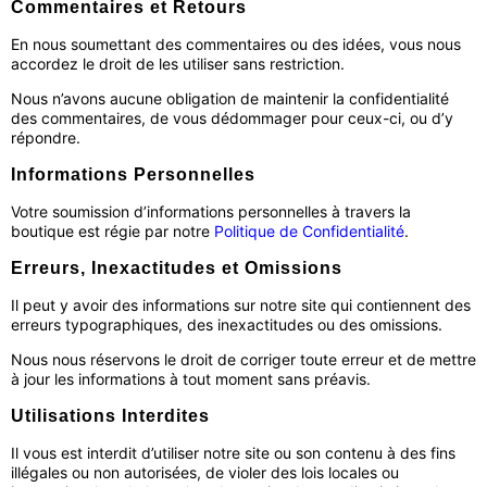
Commentaires et Retours
En nous soumettant des commentaires ou des idées, vous nous
accordez le droit de les utiliser sans restriction.
Nous n’avons aucune obligation de maintenir la confidentialité
des commentaires, de vous dédommager pour ceux-ci, ou d’y
répondre.
Informations Personnelles
Votre soumission d’informations personnelles à travers la
boutique est régie par notre
Politique de Confidentialité
.
Erreurs, Inexactitudes et Omissions
Il peut y avoir des informations sur notre site qui contiennent des
erreurs typographiques, des inexactitudes ou des omissions.
Nous nous réservons le droit de corriger toute erreur et de mettre
à jour les informations à tout moment sans préavis.
Utilisations Interdites
Il vous est interdit d’utiliser notre site ou son contenu à des fins
illégales ou non autorisées, de violer des lois locales ou