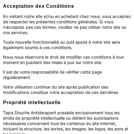
Acceptation des Conditions
En visitant notre site et/ou en achetant chez nous, vous acceptez
de respecter les présentes conditions générales. Si vous
n’acceptez pas ces termes, veuillez ne pas utiliser notre site ou
nos services.
Toute nouvelle fonctionnalité ou outil ajouté à notre site sera
également soumis à ces conditions.
Nous nous réservons le droit de modifier ces conditions à tout
moment en publiant des mises à jour sur notre site.
Il est de votre responsabilité de vérifier cette page
régulièrement.
Votre utilisation continue du site après publication des
modifications constitue votre acceptation de ces dernières.
Propriété intellectuelle
Tapis Douche Antiderapant possède exclusivement tous les
droits de propriété intellectuelle ou détient les autorisations
nécessaires concernant tous les contenus du site internet,
incluant la structure, les textes, les images, les logos, les sons et