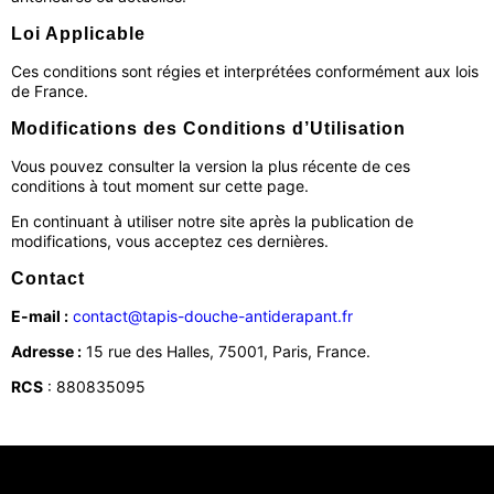
Loi Applicable
Ces conditions sont régies et interprétées conformément aux lois
de France.
Modifications des Conditions d’Utilisation
Vous pouvez consulter la version la plus récente de ces
conditions à tout moment sur cette page.
En continuant à utiliser notre site après la publication de
modifications, vous acceptez ces dernières.
Contact
E-mail :
contact@tapis-douche-antiderapant.fr
Adresse :
15 rue des Halles, 75001, Paris, France.
RCS
: 880835095