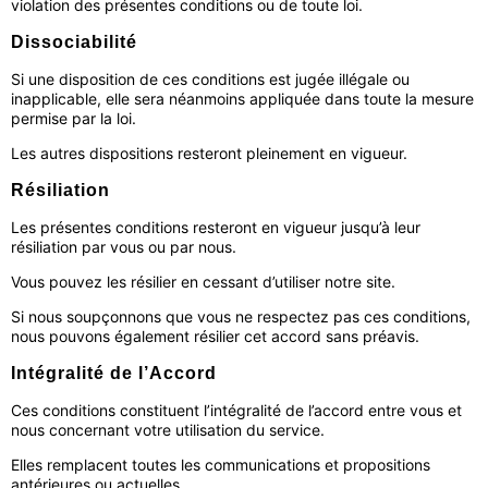
violation des présentes conditions ou de toute loi.
Dissociabilité
Si une disposition de ces conditions est jugée illégale ou
inapplicable, elle sera néanmoins appliquée dans toute la mesure
permise par la loi.
Les autres dispositions resteront pleinement en vigueur.
Résiliation
Les présentes conditions resteront en vigueur jusqu’à leur
résiliation par vous ou par nous.
Vous pouvez les résilier en cessant d’utiliser notre site.
Si nous soupçonnons que vous ne respectez pas ces conditions,
nous pouvons également résilier cet accord sans préavis.
Intégralité de l’Accord
Ces conditions constituent l’intégralité de l’accord entre vous et
nous concernant votre utilisation du service.
Elles remplacent toutes les communications et propositions
antérieures ou actuelles.