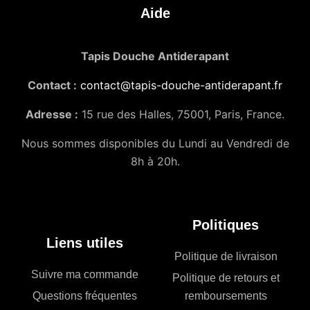
Aide
Tapis Douche Antiderapant
Contact :
contact@tapis-douche-antiderapant.fr
Adresse :
15 rue des Halles, 75001, Paris, France.
Nous sommes disponibles du Lundi au Vendredi de
8h à 20h.
Politiques
Liens utiles
Politique de livraison
Suivre ma commande
Politique de retours et
Questions fréquentes
remboursements