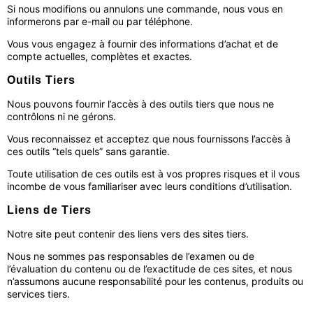
Si nous modifions ou annulons une commande, nous vous en
informerons par e-mail ou par téléphone.
Vous vous engagez à fournir des informations d’achat et de
compte actuelles, complètes et exactes.
Outils Tiers
Nous pouvons fournir l’accès à des outils tiers que nous ne
contrôlons ni ne gérons.
Vous reconnaissez et acceptez que nous fournissons l’accès à
ces outils “tels quels” sans garantie.
Toute utilisation de ces outils est à vos propres risques et il vous
incombe de vous familiariser avec leurs conditions d’utilisation.
Liens de Tiers
Notre site peut contenir des liens vers des sites tiers.
Nous ne sommes pas responsables de l’examen ou de
l’évaluation du contenu ou de l’exactitude de ces sites, et nous
n’assumons aucune responsabilité pour les contenus, produits ou
services tiers.