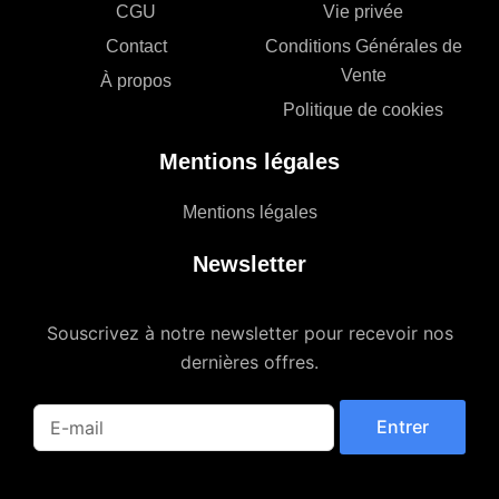
CGU
Vie privée
Contact
Conditions Générales de
Vente
À propos
Politique de cookies
Mentions légales
Mentions légales
Newsletter
Souscrivez à notre newsletter pour recevoir nos
dernières offres.
Entrer