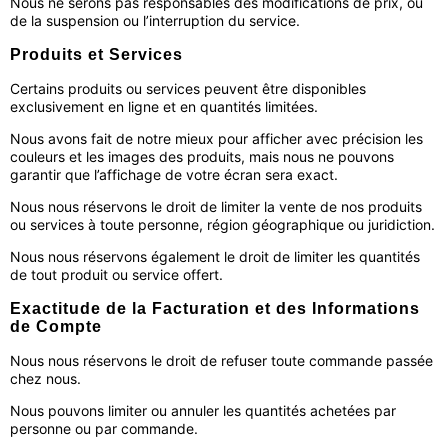
Nous ne serons pas responsables des modifications de prix, ou
de la suspension ou l’interruption du service.
Produits et Services
Certains produits ou services peuvent être disponibles
exclusivement en ligne et en quantités limitées.
Nous avons fait de notre mieux pour afficher avec précision les
couleurs et les images des produits, mais nous ne pouvons
garantir que l’affichage de votre écran sera exact.
Nous nous réservons le droit de limiter la vente de nos produits
ou services à toute personne, région géographique ou juridiction.
Nous nous réservons également le droit de limiter les quantités
de tout produit ou service offert.
Exactitude de la Facturation et des Informations
de Compte
Nous nous réservons le droit de refuser toute commande passée
chez nous.
Nous pouvons limiter ou annuler les quantités achetées par
personne ou par commande.