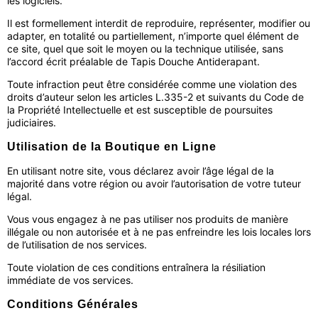
les logiciels.
Il est formellement interdit de reproduire, représenter, modifier ou
adapter, en totalité ou partiellement, n’importe quel élément de
ce site, quel que soit le moyen ou la technique utilisée, sans
l’accord écrit préalable de Tapis Douche Antiderapant.
Toute infraction peut être considérée comme une violation des
droits d’auteur selon les articles L.335-2 et suivants du Code de
la Propriété Intellectuelle et est susceptible de poursuites
judiciaires.
Utilisation de la Boutique en Ligne
En utilisant notre site, vous déclarez avoir l’âge légal de la
majorité dans votre région ou avoir l’autorisation de votre tuteur
légal.
Vous vous engagez à ne pas utiliser nos produits de manière
illégale ou non autorisée et à ne pas enfreindre les lois locales lors
de l’utilisation de nos services.
Toute violation de ces conditions entraînera la résiliation
immédiate de vos services.
Conditions Générales