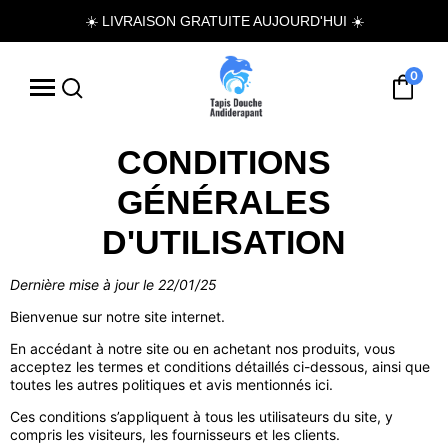
☀️ LIVRAISON GRATUITE AUJOURD'HUI ☀️
0
CONDITIONS
GÉNÉRALES
D'UTILISATION
Dernière mise à jour le 22/01/25
Bienvenue sur notre site internet.
En accédant à notre site ou en achetant nos produits, vous
acceptez les termes et conditions détaillés ci-dessous, ainsi que
toutes les autres politiques et avis mentionnés ici.
Ces conditions s’appliquent à tous les utilisateurs du site, y
compris les visiteurs, les fournisseurs et les clients.