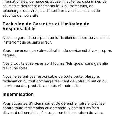
internationales, de harceler, abuser, insulter ou discriminer, de
soumettre des renseignements faux ou trompeurs, de
télécharger des virus, ou d’interférer avec les mesures de
sécurité de notre site.
Exclusion de Garanties et Limitation de
Responsabilité
Nous ne garantissons pas que l’utilisation de notre service sera
ininterrompue ou sans erreur.
Vous convenez que votre utilisation du service est à vos propres
risques.
Nos produits et services sont fournis “tels quels” sans garantie
d’aucune sorte.
Nous ne seront pas responsable de toute perte, blessure,
réclamation ou tout dommage résultant de votre utilisation du
service ou des produits achetés via notre site.
Indemnisation
Vous acceptez d’indemniser et de défendre notre entreprise
contre toute réclamation ou demande, y compris les frais
d’avocat raisonnables, émise par un tiers en raison de votre