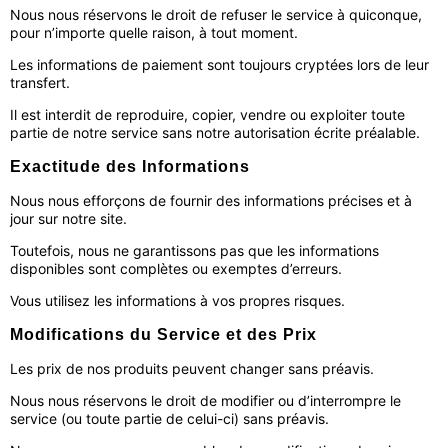
Nous nous réservons le droit de refuser le service à quiconque,
pour n’importe quelle raison, à tout moment.
Les informations de paiement sont toujours cryptées lors de leur
transfert.
Il est interdit de reproduire, copier, vendre ou exploiter toute
partie de notre service sans notre autorisation écrite préalable.
Exactitude des Informations
Nous nous efforçons de fournir des informations précises et à
jour sur notre site.
Toutefois, nous ne garantissons pas que les informations
disponibles sont complètes ou exemptes d’erreurs.
Vous utilisez les informations à vos propres risques.
Modifications du Service et des Prix
Les prix de nos produits peuvent changer sans préavis.
Nous nous réservons le droit de modifier ou d’interrompre le
service (ou toute partie de celui-ci) sans préavis.