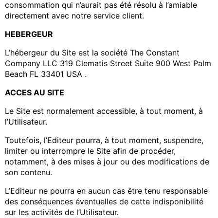
consommation qui n’aurait pas été résolu à l’amiable
directement avec notre service client.
HEBERGEUR
L’hébergeur du Site est la société The Constant
Company LLC 319 Clematis Street Suite 900 West Palm
Beach FL 33401 USA .
ACCES AU SITE
Le Site est normalement accessible, à tout moment, à
l’Utilisateur.
Toutefois, l’Editeur pourra, à tout moment, suspendre,
limiter ou interrompre le Site afin de procéder,
notamment, à des mises à jour ou des modifications de
son contenu.
L’Editeur ne pourra en aucun cas être tenu responsable
des conséquences éventuelles de cette indisponibilité
sur les activités de l’Utilisateur.