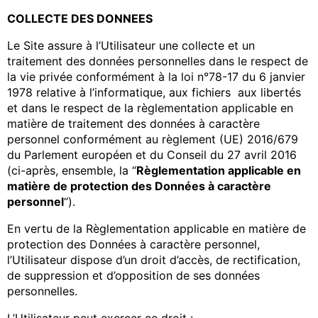
COLLECTE DES DONNEES
Le Site assure à l’Utilisateur une collecte et un
traitement des données personnelles dans le respect de
la vie privée conformément à la loi n°78-17 du 6 janvier
1978 relative à l’informatique, aux fichiers aux libertés
et dans le respect de la règlementation applicable en
matière de traitement des données à caractère
personnel conformément au règlement (UE) 2016/679
du Parlement européen et du Conseil du 27 avril 2016
(ci-après, ensemble, la “
Règlementation applicable en
matière de protection des Données à caractère
personnel
“).
En vertu de la Règlementation applicable en matière de
protection des Données à caractère personnel,
l’Utilisateur dispose d’un droit d’accès, de rectification,
de suppression et d’opposition de ses données
personnelles.
L’Utilisateur peut exercer ce droit :