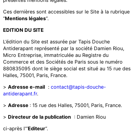
Ces dernières sont accessibles sur le Site à la rubrique
“
Mentions légales
“.
EDITION DU SITE
L’édition du Site est assurée par Tapis Douche
Antiderapant représenté par la société Damien Riou,
Micro Entreprise, immatriculée au Registre du
Commerce et des Sociétés de Paris sous le numéro
880835095 dont le siège social est situé au 15 rue des
Halles, 75001, Paris, France.
>
Adresse e-mail
:
contact@tapis-douche-
antiderapant.fr
.
>
Adresse
: 15 rue des Halles, 75001, Paris, France.
>
Directeur de la publication
: Damien Riou
ci-après l'”
Editeur
“.