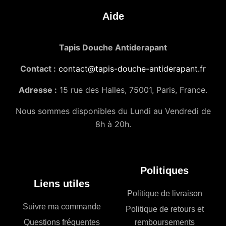
Aide
Tapis Douche Antiderapant
Contact :
contact@tapis-douche-antiderapant.fr
Adresse :
15 rue des Halles, 75001, Paris, France.
Nous sommes disponibles du Lundi au Vendredi de
8h à 20h.
Politiques
Liens utiles
Politique de livraison
Suivre ma commande
Politique de retours et
Questions fréquentes
remboursements