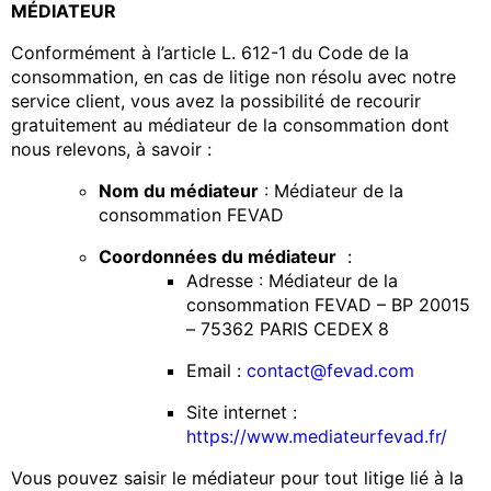
MÉDIATEUR
Conformément à l’article L. 612-1 du Code de la
consommation, en cas de litige non résolu avec notre
service client, vous avez la possibilité de recourir
gratuitement au médiateur de la consommation dont
nous relevons, à savoir :
Nom du médiateur
: Médiateur de la
consommation FEVAD
Coordonnées du médiateur
:
Adresse : Médiateur de la
consommation FEVAD – BP 20015
– 75362 PARIS CEDEX 8
Email :
contact@fevad.com
Site internet :
https://www.mediateurfevad.fr/
Vous pouvez saisir le médiateur pour tout litige lié à la