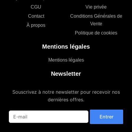
CGU
Vie privée
Contact
Conditions Générales de
Vente
À propos
Politique de cookies
Mentions légales
Mentions légales
Newsletter
Souscrivez à notre newsletter pour recevoir nos
dernières offres.
Entrer