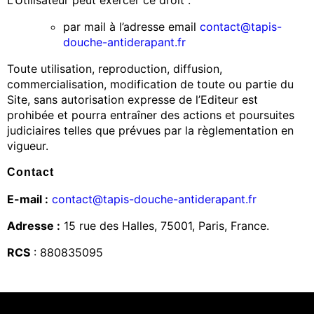
par mail à l’adresse email
contact@tapis-
douche-antiderapant.fr
Toute utilisation, reproduction, diffusion,
commercialisation, modification de toute ou partie du
Site, sans autorisation expresse de l’Editeur est
prohibée et pourra entraîner des actions et poursuites
judiciaires telles que prévues par la règlementation en
vigueur.
Contact
E-mail :
contact@tapis-douche-antiderapant.fr
Adresse :
15 rue des Halles, 75001, Paris, France.
RCS
: 880835095