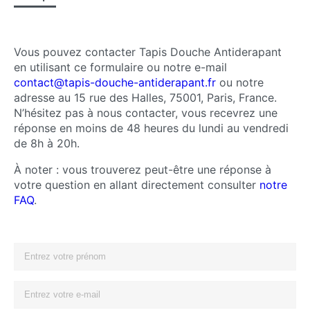
Vous pouvez contacter Tapis Douche Antiderapant
en utilisant ce formulaire ou notre e-mail
contact@tapis-douche-antiderapant.fr
ou notre
adresse au 15 rue des Halles, 75001, Paris, France.
N’hésitez pas à nous contacter, vous recevrez une
réponse en moins de 48 heures du lundi au vendredi
de 8h à 20h.
À noter : vous trouverez peut-être une réponse à
votre question en allant directement consulter
notre
FAQ
.