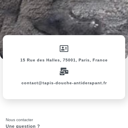
15 Rue des Halles, 75001, Paris, France
contact@tapis-douche-antiderapant.fr
Nous contacter
Une question ?