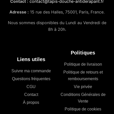
Contact :
contact@tapis-douche-antiderapant.fr
Adresse :
15 rue des Halles, 75001, Paris, France.
Nous sommes disponibles du Lundi au Vendredi de
8h à 20h.
Politiques
Liens utiles
Politique de livraison
Suivre ma commande
Politique de retours et
Questions fréquentes
remboursements
CGU
Vie privée
Contact
Conditions Générales de
Vente
À propos
Politique de cookies