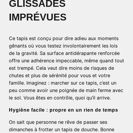
GLISSADES
IMPRÉVUES
Ce tapis est conçu pour dire adieu aux moments
gênants où vous testez involontairement les lois
de la gravité. Sa surface antidérapante renforcée
offre une adhérence impeccable, même quand tout
est trempé. Cela veut dire moins de risques de
chutes et plus de sérénité pour vous et votre
famille. Imaginez : marcher sur ce tapis, c’est un
peu comme avoir une poignée de main ferme avec
le sol. Vous êtes en contrôle, quoi qu’il arrive.
Hygiène facile : propre en un rien de temps
On sait que personne ne rêve de passer ses
dimanches à frotter un tapis de douche. Bonne