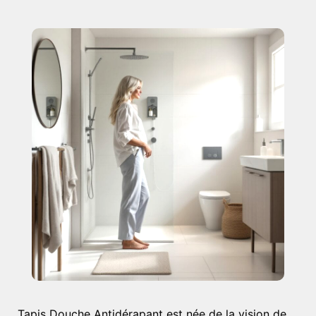
Tapis Douche Antidérapant est née de la vision de