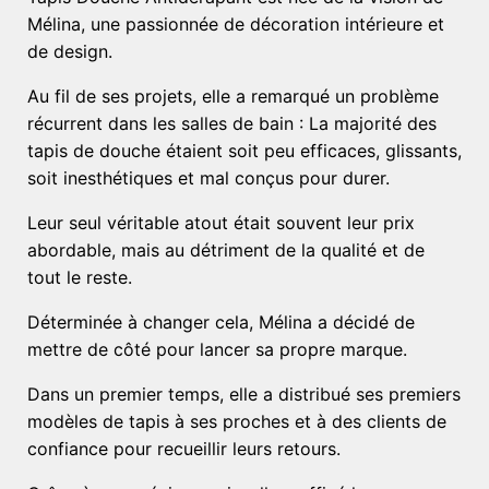
Mélina, une passionnée de décoration intérieure et
de design.
Au fil de ses projets, elle a remarqué un problème
récurrent dans les salles de bain : La majorité des
tapis de douche étaient soit peu efficaces, glissants,
soit inesthétiques et mal conçus pour durer.
Leur seul véritable atout était souvent leur prix
abordable, mais au détriment de la qualité et de
tout le reste.
Déterminée à changer cela, Mélina a décidé de
mettre de côté pour lancer sa propre marque.
Dans un premier temps, elle a distribué ses premiers
modèles de tapis à ses proches et à des clients de
confiance pour recueillir leurs retours.