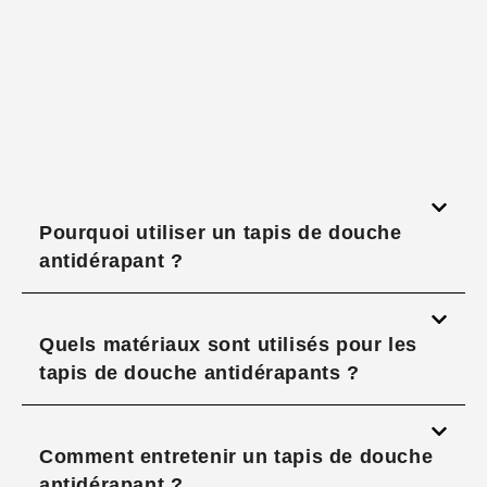
Pourquoi utiliser un tapis de douche
antidérapant ?
Quels matériaux sont utilisés pour les
tapis de douche antidérapants ?
Comment entretenir un tapis de douche
antidérapant ?