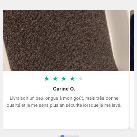
★
★
★
★
★
Carine O.
Livraison un peu longue à mon goût, mais très bonne
qualité et je me sens plus en sécurité lorsque je me lave.