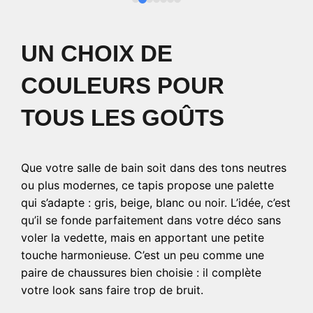
UN CHOIX DE
COULEURS POUR
TOUS LES GOÛTS
Que votre salle de bain soit dans des tons neutres
ou plus modernes, ce tapis propose une palette
qui s’adapte : gris, beige, blanc ou noir. L’idée, c’est
qu’il se fonde parfaitement dans votre déco sans
voler la vedette, mais en apportant une petite
touche harmonieuse. C’est un peu comme une
paire de chaussures bien choisie : il complète
votre look sans faire trop de bruit.