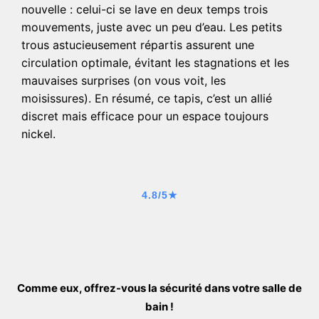
nouvelle : celui-ci se lave en deux temps trois
mouvements, juste avec un peu d’eau. Les petits
trous astucieusement répartis assurent une
circulation optimale, évitant les stagnations et les
mauvaises surprises (on vous voit, les
moisissures). En résumé, ce tapis, c’est un allié
discret mais efficace pour un espace toujours
nickel.
4.8/5★
Comme eux, offrez-vous la sécurité dans votre salle de
bain !