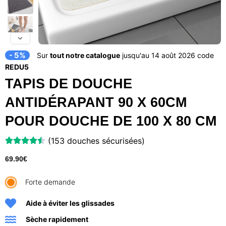
- 5%
Sur
tout notre catalogue
jusqu'au 14 août 2026 code
REDU5
TAPIS DE DOUCHE
ANTIDÉRAPANT 90 X 60CM
POUR DOUCHE DE 100 X 80 CM
(153 douches sécurisées)
69.90
€
Forte demande
Aide à éviter les glissades
Sèche rapidement