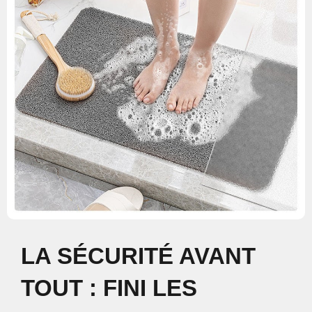
LA SÉCURITÉ AVANT
TOUT : FINI LES