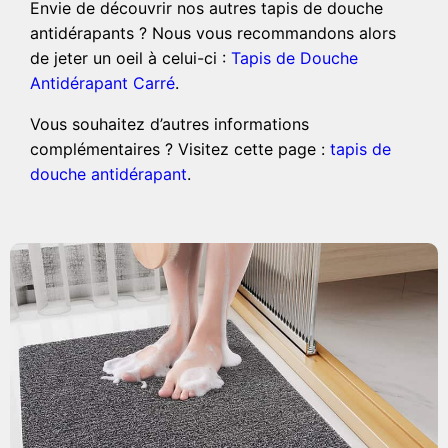
Envie de découvrir nos autres tapis de douche
antidérapants ? Nous vous recommandons alors
de jeter un oeil à celui-ci :
Tapis de Douche
Antidérapant Carré
.
Vous souhaitez d’autres informations
complémentaires ? Visitez cette page :
tapis de
douche antidérapant
.