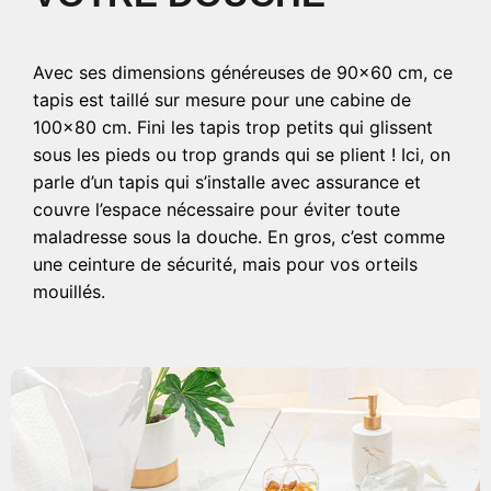
Avec ses dimensions généreuses de 90×60 cm, ce
tapis est taillé sur mesure pour une cabine de
100×80 cm. Fini les tapis trop petits qui glissent
sous les pieds ou trop grands qui se plient ! Ici, on
parle d’un tapis qui s’installe avec assurance et
couvre l’espace nécessaire pour éviter toute
maladresse sous la douche. En gros, c’est comme
une ceinture de sécurité, mais pour vos orteils
mouillés.