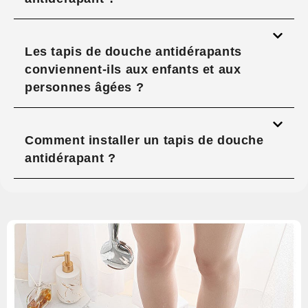
Les tapis de douche antidérapants
conviennent-ils aux enfants et aux
personnes âgées ?
Comment installer un tapis de douche
antidérapant ?