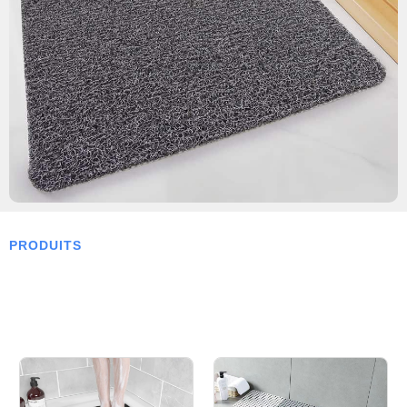
PRODUITS