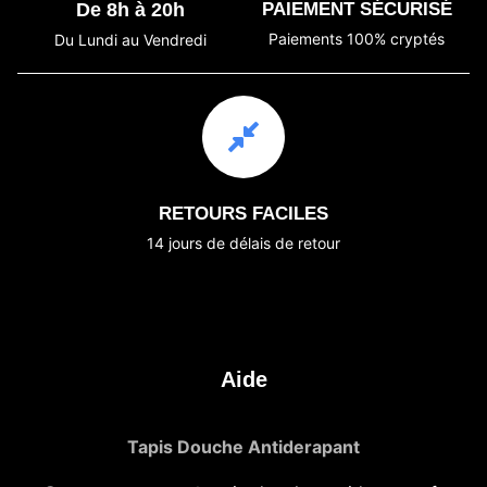
De 8h à 20h
PAIEMENT SÉCURISÉ
Paiements 100% cryptés
Du Lundi au Vendredi
RETOURS FACILES
14 jours de délais de retour
Aide
Tapis Douche Antiderapant