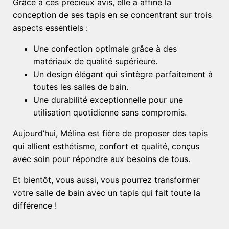
Grâce à ces précieux avis, elle a affiné la
conception de ses tapis en se concentrant sur trois
aspects essentiels :
Une confection optimale grâce à des
matériaux de qualité supérieure.
Un design élégant qui s’intègre parfaitement à
toutes les salles de bain.
Une durabilité exceptionnelle pour une
utilisation quotidienne sans compromis.
Aujourd’hui, Mélina est fière de proposer des tapis
qui allient esthétisme, confort et qualité, conçus
avec soin pour répondre aux besoins de tous.
Et bientôt, vous aussi, vous pourrez transformer
votre salle de bain avec un tapis qui fait toute la
différence !