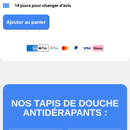
14 jours pour changer d'avis
Ajouter au panier
NOS TAPIS DE DOUCHE
ANTIDÉRAPANTS :