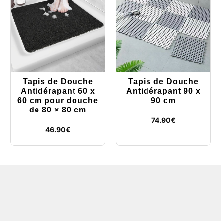
Tapis de Douche
Tapis de Douche
Antidérapant 60 x
Antidérapant 90 x
60 cm pour douche
90 cm
de 80 × 80 cm
74.90
€
46.90
€