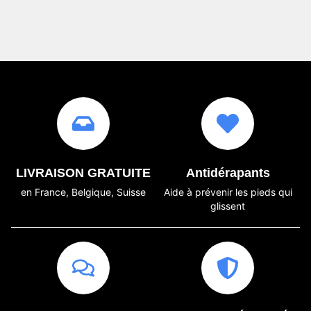
LIVRAISON GRATUITE
Antidérapants
en France, Belgique, Suisse
Aide à prévenir les pieds qui
glissent