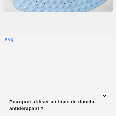
FAQ
Pourquoi utiliser un tapis de douche
antidérapant ?