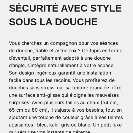
SÉCURITÉ AVEC STYLE
SOUS LA DOUCHE
Vous cherchez un compagnon pour vos séances
de douche, fiable et astucieux ? Ce tapis en forme
d’éventail, parfaitement adapté à une douche
d’angle, s’intègre naturellement à votre espace.
Son design ingénieux garantit une installation
facile dans tous les recoins. Vous profiterez de
douches sans stress, car sa texture granulée offre
une surface anti-glisse qui éloigne les mauvaises
surprises. Avec plusieurs tailles au choix (54 cm,
65 cm ou 80 cm), il s’ajuste à vos besoins, tout en
ajoutant une touche de couleur grâce à ses teintes
apaisantes : bleu, kaki, gris ou blanc. Un petit luxe
qui sécurise vos instants de détente !