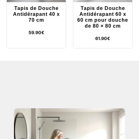
Tapis de Douche
Tapis de Douche
Antidérapant 40 x
Antidérapant 60 x
70 cm
60 cm pour douche
de 80 × 80 cm
59.90
€
61.90
€