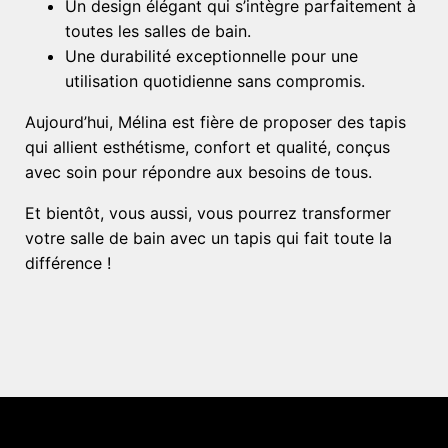
Un design élégant qui s’intègre parfaitement à
toutes les salles de bain.
Une durabilité exceptionnelle pour une
utilisation quotidienne sans compromis.
Aujourd’hui, Mélina est fière de proposer des tapis
qui allient esthétisme, confort et qualité, conçus
avec soin pour répondre aux besoins de tous.
Et bientôt, vous aussi, vous pourrez transformer
votre salle de bain avec un tapis qui fait toute la
différence !