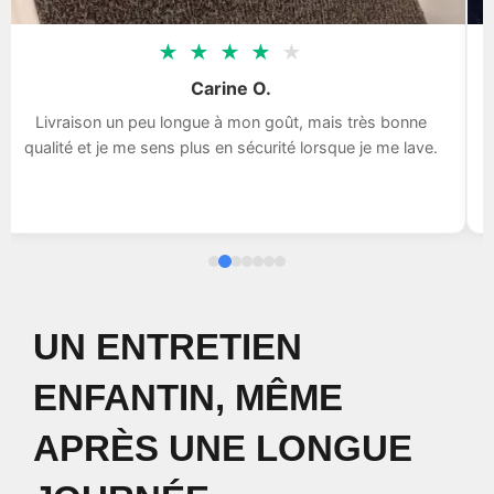
★
★
★
★
★
Carine O.
Livraison un peu longue à mon goût, mais très bonne
qualité et je me sens plus en sécurité lorsque je me lave.
UN ENTRETIEN
ENFANTIN, MÊME
APRÈS UNE LONGUE