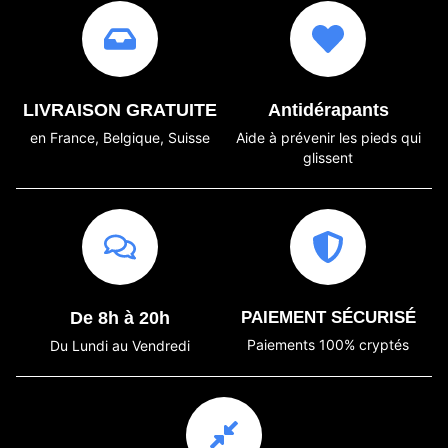
LIVRAISON GRATUITE
Antidérapants
en France, Belgique, Suisse
Aide à prévenir les pieds qui
glissent
De 8h à 20h
PAIEMENT SÉCURISÉ
Paiements 100% cryptés
Du Lundi au Vendredi