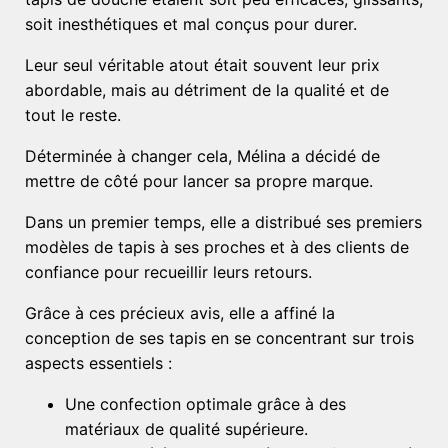
soit inesthétiques et mal conçus pour durer.
Leur seul véritable atout était souvent leur prix
abordable, mais au détriment de la qualité et de
tout le reste.
Déterminée à changer cela, Mélina a décidé de
mettre de côté pour lancer sa propre marque.
Dans un premier temps, elle a distribué ses premiers
modèles de tapis à ses proches et à des clients de
confiance pour recueillir leurs retours.
Grâce à ces précieux avis, elle a affiné la
conception de ses tapis en se concentrant sur trois
aspects essentiels :
Une confection optimale grâce à des
matériaux de qualité supérieure.