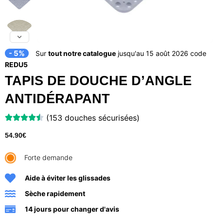
- 5%
Sur
tout notre catalogue
jusqu'au 15 août 2026 code
REDU5
TAPIS DE DOUCHE D’ANGLE
ANTIDÉRAPANT
(153 douches sécurisées)
54.90
€
Forte demande
Aide à éviter les glissades
Sèche rapidement
14 jours pour changer d'avis