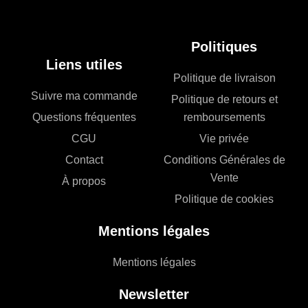
Politiques
Liens utiles
Politique de livraison
Suivre ma commande
Politique de retours et
Questions fréquentes
remboursements
CGU
Vie privée
Contact
Conditions Générales de
Vente
À propos
Politique de cookies
Mentions légales
Mentions légales
Newsletter