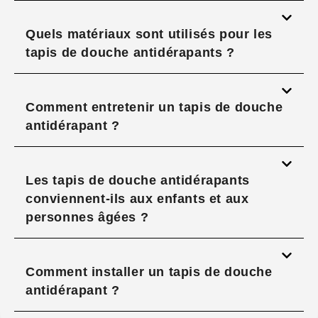
Quels matériaux sont utilisés pour les
tapis de douche antidérapants ?
Comment entretenir un tapis de douche
antidérapant ?
Les tapis de douche antidérapants
conviennent-ils aux enfants et aux
personnes âgées ?
Comment installer un tapis de douche
antidérapant ?