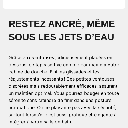
RESTEZ ANCRÉ, MÊME
SOUS LES JETS D’EAU
Grâce aux ventouses judicieusement placées en
dessous, ce tapis se fixe comme par magie à votre
cabine de douche. Fini les glissades et les
réajustements incessants ! Ces petites ventouses,
discrètes mais redoutablement efficaces, assurent
un maintien optimal. Vous pourrez bouger en toute
sérénité sans craindre de finir dans une posture
acrobatique. On ne plaisante pas avec la sécurité,
surtout lorsqu’elle est aussi pratique et élégante à
intégrer à votre salle de bain.