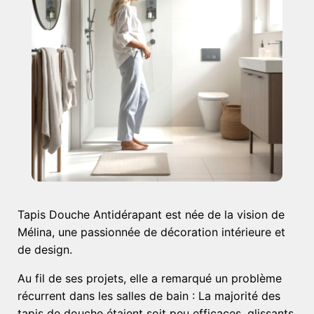
Tapis Douche Antidérapant est née de la vision de
Mélina, une passionnée de décoration intérieure et
de design.
Au fil de ses projets, elle a remarqué un problème
récurrent dans les salles de bain : La majorité des
tapis de douche étaient soit peu efficaces, glissants,