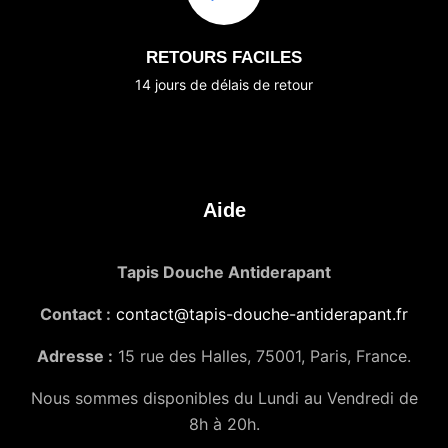
RETOURS FACILES
14 jours de délais de retour
Aide
Tapis Douche Antiderapant
Contact :
contact@tapis-douche-antiderapant.fr
Adresse :
15 rue des Halles, 75001, Paris, France.
Nous sommes disponibles du Lundi au Vendredi de
8h à 20h.