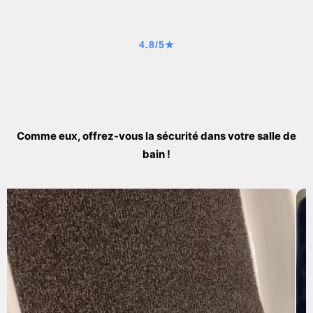
4.8/5★
Comme eux, offrez-vous la sécurité dans votre salle de
bain !