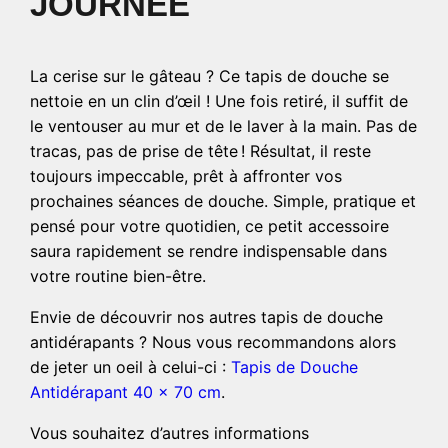
JOURNÉE
La cerise sur le gâteau ? Ce tapis de douche se
nettoie en un clin d’œil ! Une fois retiré, il suffit de
le ventouser au mur et de le laver à la main. Pas de
tracas, pas de prise de tête ! Résultat, il reste
toujours impeccable, prêt à affronter vos
prochaines séances de douche. Simple, pratique et
pensé pour votre quotidien, ce petit accessoire
saura rapidement se rendre indispensable dans
votre routine bien-être.
Envie de découvrir nos autres tapis de douche
antidérapants ? Nous vous recommandons alors
de jeter un oeil à celui-ci :
Tapis de Douche
Antidérapant 40 x 70 cm
.
Vous souhaitez d’autres informations