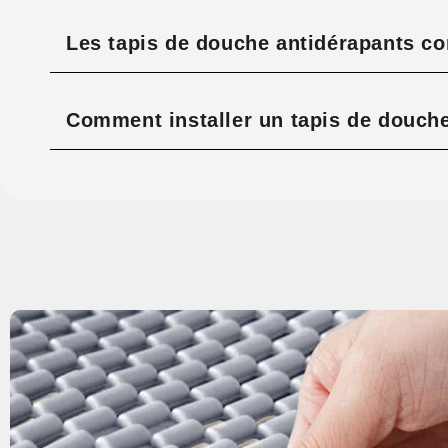
Les tapis de douche antidérapants co
Comment installer un tapis de douche