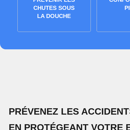
CHUTES SOUS
P
LA DOUCHE
PRÉVENEZ LES ACCIDENT
EN PROTÉGEANT VOTRE 