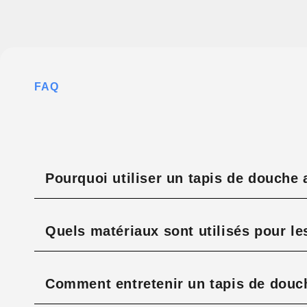
FAQ
Pourquoi utiliser un tapis de douche 
Quels matériaux sont utilisés pour le
Comment entretenir un tapis de douc