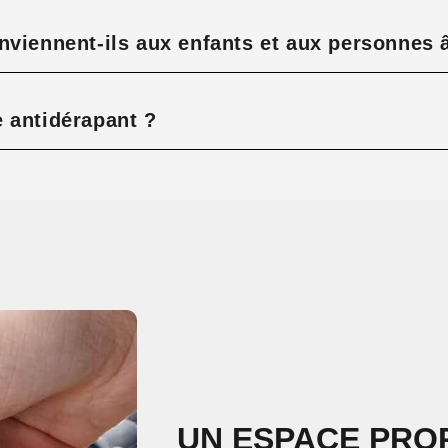
nviennent-ils aux enfants et aux personnes 
 antidérapant ?
UN ESPACE PROP