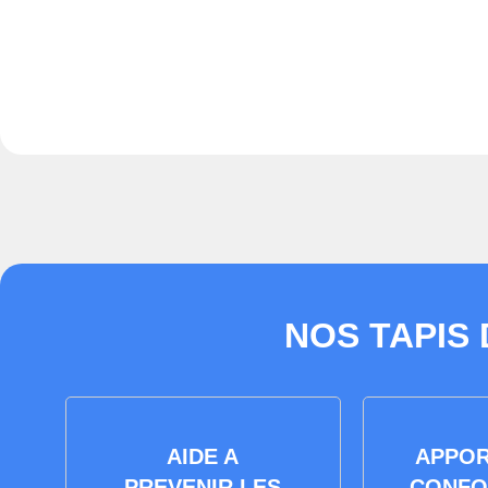
NOS TAPIS
AIDE A
APPOR
PREVENIR LES
CONFO