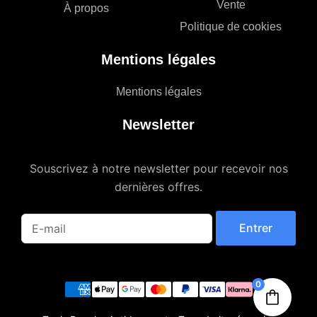
Vente
À propos
Politique de cookies
Mentions légales
Mentions légales
Newsletter
Souscrivez à notre newsletter pour recevoir nos
dernières offres.
Entrer
0