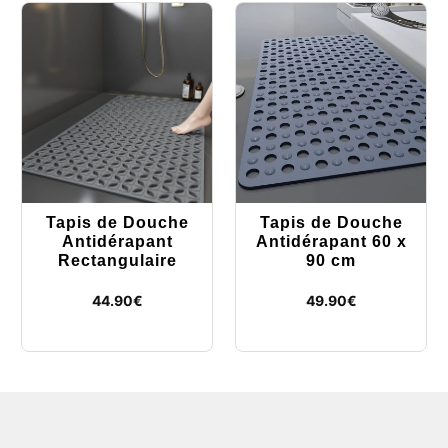
Tapis de Douche
Tapis de Douche
Antidérapant
Antidérapant 60 x
Rectangulaire
90 cm
44.90
€
49.90
€