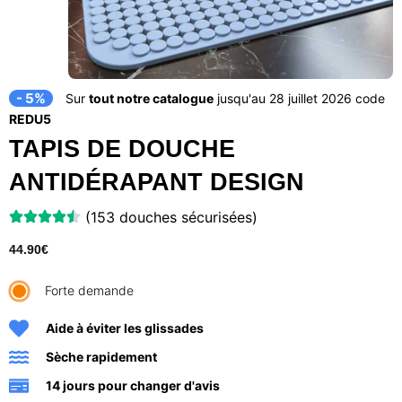
- 5%
Sur
tout notre catalogue
jusqu'au 28 juillet 2026 code
REDU5
TAPIS DE DOUCHE
ANTIDÉRAPANT DESIGN
(153 douches sécurisées)
44.90
€
Forte demande
Aide à éviter les glissades
Sèche rapidement
14 jours pour changer d'avis