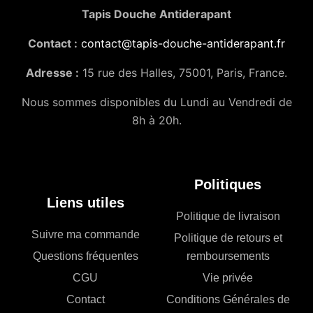
Tapis Douche Antiderapant
Contact :
contact@tapis-douche-antiderapant.fr
Adresse :
15 rue des Halles, 75001, Paris, France.
Nous sommes disponibles du Lundi au Vendredi de
8h à 20h.
Politiques
Liens utiles
Politique de livraison
Suivre ma commande
Politique de retours et
Questions fréquentes
remboursements
CGU
Vie privée
Contact
Conditions Générales de