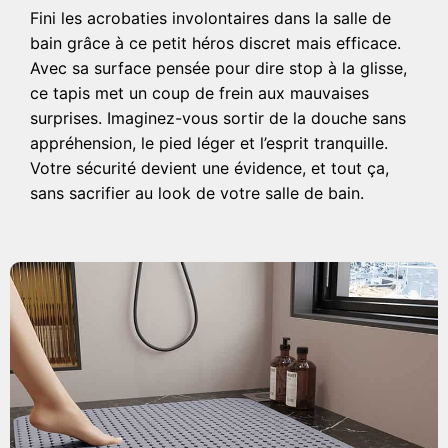
Fini les acrobaties involontaires dans la salle de
bain grâce à ce petit héros discret mais efficace.
Avec sa surface pensée pour dire stop à la glisse,
ce tapis met un coup de frein aux mauvaises
surprises. Imaginez-vous sortir de la douche sans
appréhension, le pied léger et l’esprit tranquille.
Votre sécurité devient une évidence, et tout ça,
sans sacrifier au look de votre salle de bain.