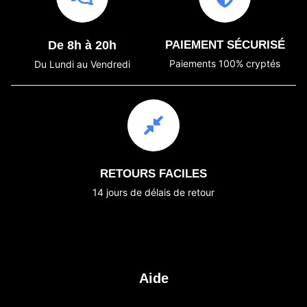
De 8h à 20h
PAIEMENT SÉCURISÉ
Paiements 100% cryptés
Du Lundi au Vendredi
RETOURS FACILES
14 jours de délais de retour
Aide