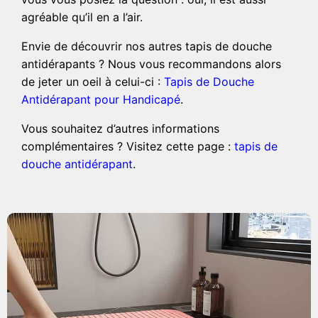
agréable qu’il en a l’air.
Envie de découvrir nos autres tapis de douche
antidérapants ? Nous vous recommandons alors
de jeter un oeil à celui-ci :
Tapis de Douche
Antidérapant pour Handicapé
.
Vous souhaitez d’autres informations
complémentaires ? Visitez cette page :
tapis de
douche antidérapant
.