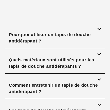
Pourquoi utiliser un tapis de douche
antidérapant ?
Quels matériaux sont utilisés pour les
tapis de douche antidérapants ?
Comment entretenir un tapis de douche
antidérapant ?