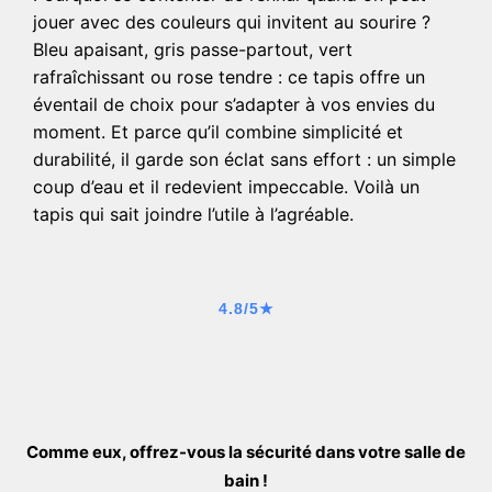
jouer avec des couleurs qui invitent au sourire ?
Bleu apaisant, gris passe-partout, vert
rafraîchissant ou rose tendre : ce tapis offre un
éventail de choix pour s’adapter à vos envies du
moment. Et parce qu’il combine simplicité et
durabilité, il garde son éclat sans effort : un simple
coup d’eau et il redevient impeccable. Voilà un
tapis qui sait joindre l’utile à l’agréable.
4.8/5★
Comme eux, offrez-vous la sécurité dans votre salle de
bain !