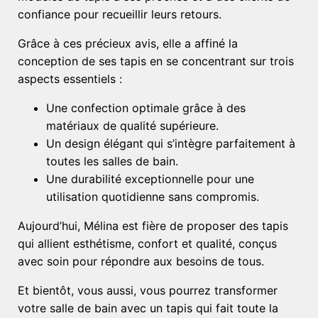
confiance pour recueillir leurs retours.
Grâce à ces précieux avis, elle a affiné la
conception de ses tapis en se concentrant sur trois
aspects essentiels :
Une confection optimale grâce à des
matériaux de qualité supérieure.
Un design élégant qui s’intègre parfaitement à
toutes les salles de bain.
Une durabilité exceptionnelle pour une
utilisation quotidienne sans compromis.
Aujourd’hui, Mélina est fière de proposer des tapis
qui allient esthétisme, confort et qualité, conçus
avec soin pour répondre aux besoins de tous.
Et bientôt, vous aussi, vous pourrez transformer
votre salle de bain avec un tapis qui fait toute la