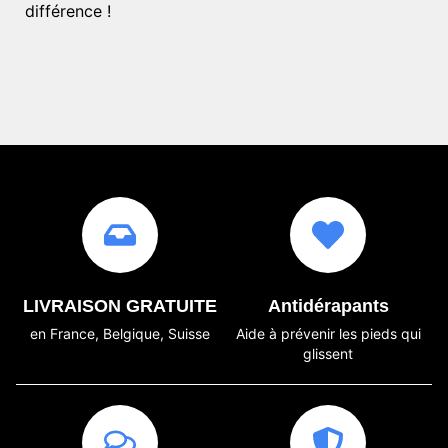
différence !
LIVRAISON GRATUITE
Antidérapants
en France, Belgique, Suisse
Aide à prévenir les pieds qui
glissent