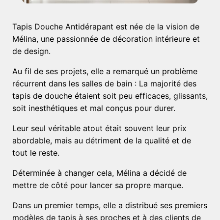
Tapis Douche Antidérapant est née de la vision de
Mélina, une passionnée de décoration intérieure et
de design.
Au fil de ses projets, elle a remarqué un problème
récurrent dans les salles de bain : La majorité des
tapis de douche étaient soit peu efficaces, glissants,
soit inesthétiques et mal conçus pour durer.
Leur seul véritable atout était souvent leur prix
abordable, mais au détriment de la qualité et de
tout le reste.
Déterminée à changer cela, Mélina a décidé de
mettre de côté pour lancer sa propre marque.
Dans un premier temps, elle a distribué ses premiers
modèles de tapis à ses proches et à des clients de