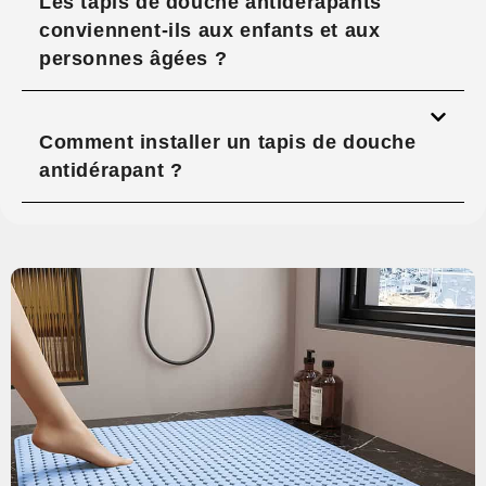
Les tapis de douche antidérapants
conviennent-ils aux enfants et aux
personnes âgées ?
Comment installer un tapis de douche
antidérapant ?