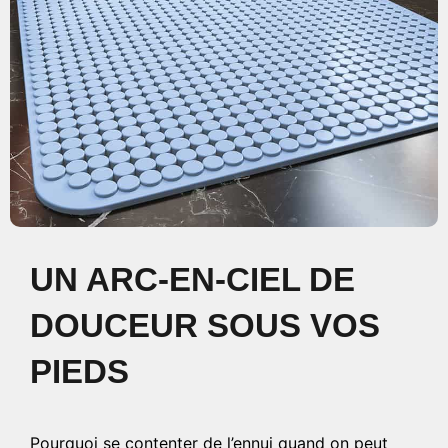
UN ARC-EN-CIEL DE
DOUCEUR SOUS VOS
PIEDS
Pourquoi se contenter de l’ennui quand on peut