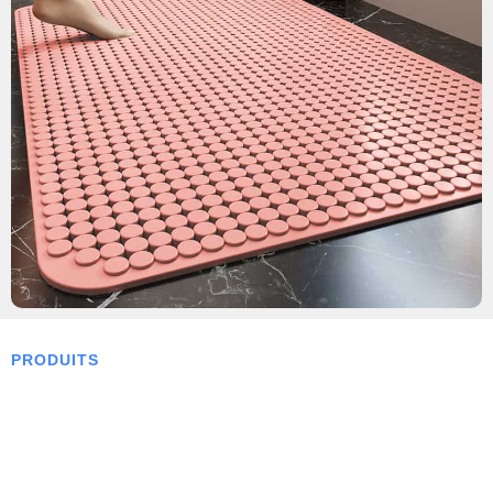
PRODUITS