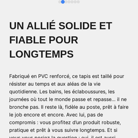
UN ALLIÉ SOLIDE ET
FIABLE POUR
LONGTEMPS
Fabriqué en PVC renforcé, ce tapis est taillé pour
résister au temps et aux aléas de la vie
quotidienne. Les bains, les éclaboussures, les
journées où tout le monde passe et repasse… il ne
bronche pas. Il reste là, fidèle au poste, prêt à faire
le job encore et encore. Avec lui, pas de
compromis : vous profitez d’un produit robuste,
pratique et prêt à vous suivre longtemps. Et si
vous vous posiez la question : oui, il est aussi