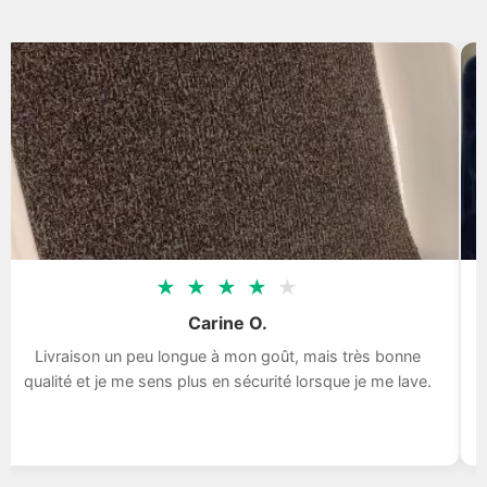
★
★
★
★
★
Carine O.
Livraison un peu longue à mon goût, mais très bonne
qualité et je me sens plus en sécurité lorsque je me lave.