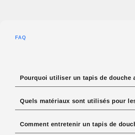
FAQ
Pourquoi utiliser un tapis de douche 
Quels matériaux sont utilisés pour le
Comment entretenir un tapis de douc