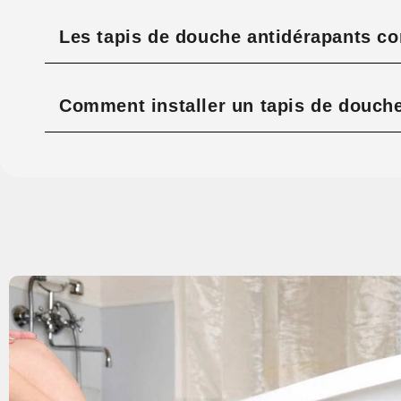
Les tapis de douche antidérapants co
Comment installer un tapis de douche