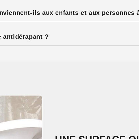
nviennent-ils aux enfants et aux personnes 
 antidérapant ?