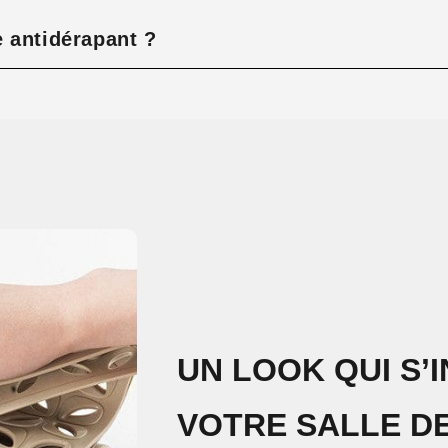
 antidérapant ?
UN LOOK QUI S’
VOTRE SALLE DE