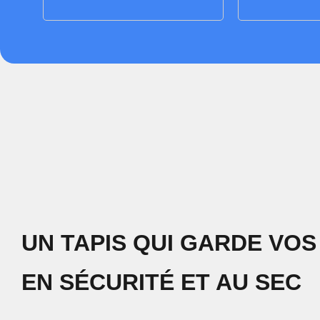
UN TAPIS QUI GARDE VOS
EN SÉCURITÉ ET AU SEC