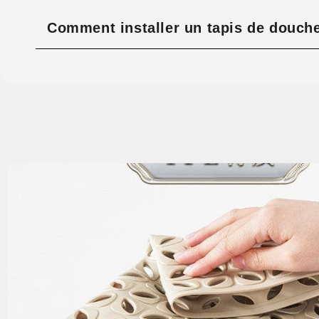
Comment installer un tapis de douche