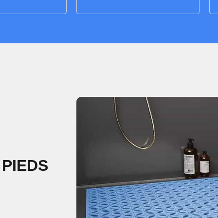
 PIEDS