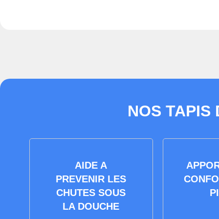
NOS TAPIS
AIDE A
APPOR
PREVENIR LES
CONFO
CHUTES SOUS
P
LA DOUCHE