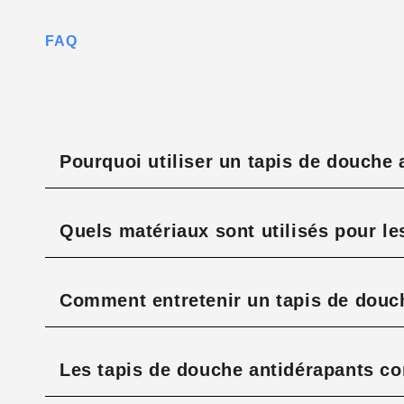
FAQ
Pourquoi utiliser un tapis de douche 
Quels matériaux sont utilisés pour le
Comment entretenir un tapis de douc
Les tapis de douche antidérapants co